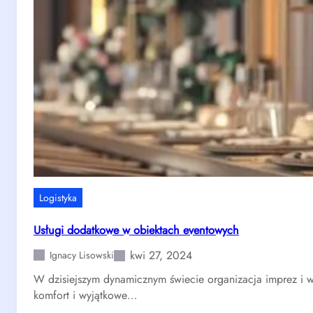
Logistyka
Usługi dodatkowe w obiektach eventowych
kwi 27, 2024
Ignacy Lisowski
W dzisiejszym dynamicznym świecie organizacja imprez i 
komfort i wyjątkowe…