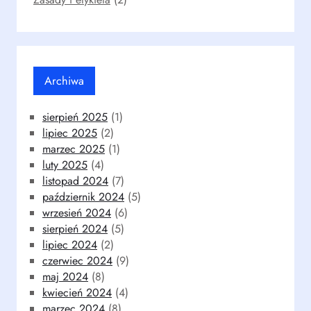
Archiwa
sierpień 2025
(1)
lipiec 2025
(2)
marzec 2025
(1)
luty 2025
(4)
listopad 2024
(7)
październik 2024
(5)
wrzesień 2024
(6)
sierpień 2024
(5)
lipiec 2024
(2)
czerwiec 2024
(9)
maj 2024
(8)
kwiecień 2024
(4)
marzec 2024
(8)