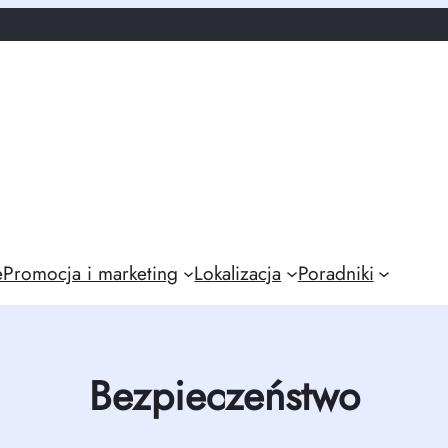
e
Promocja i marketing
Lokalizacja
Poradniki
Bezpieczeństwo