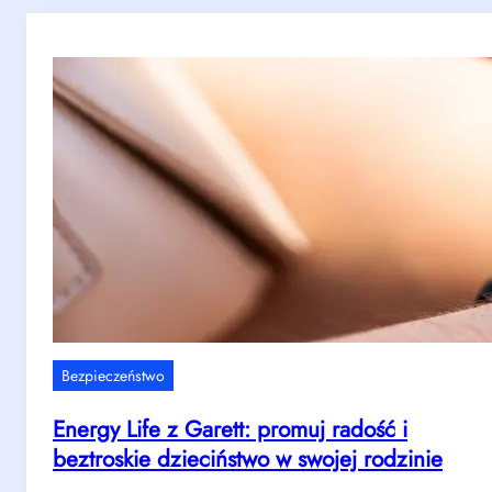
Bezpieczeństwo
Energy Life z Garett: promuj radość i
beztroskie dzieciństwo w swojej rodzinie