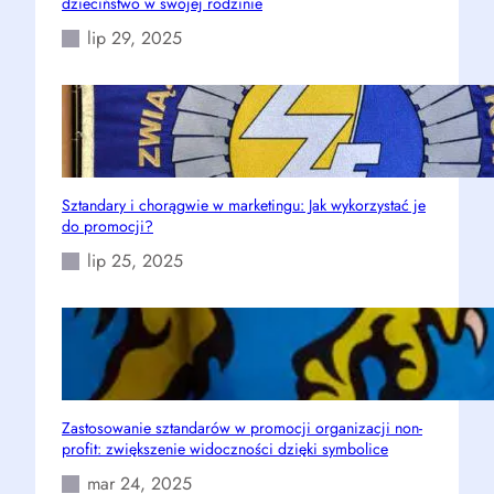
dzieciństwo w swojej rodzinie
lip 29, 2025
Sztandary i chorągwie w marketingu: Jak wykorzystać je
do promocji?
lip 25, 2025
Zastosowanie sztandarów w promocji organizacji non-
profit: zwiększenie widoczności dzięki symbolice
mar 24, 2025