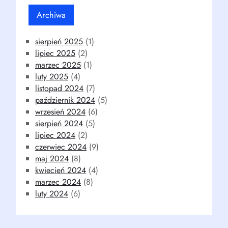
Archiwa
sierpień 2025
(1)
lipiec 2025
(2)
marzec 2025
(1)
luty 2025
(4)
listopad 2024
(7)
październik 2024
(5)
wrzesień 2024
(6)
sierpień 2024
(5)
lipiec 2024
(2)
czerwiec 2024
(9)
maj 2024
(8)
kwiecień 2024
(4)
marzec 2024
(8)
luty 2024
(6)