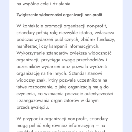
na wspólne cele i działania.
Zwiększenie widoczności organizacji non-profit
W kontekście promocji organizacji non-profit,
sztandary pełnią rolę niezwykle istotną, zwłaszcza
podczas wydarzeń publicznych, zbiórek funduszy,
manifestacji czy kampanii informacyjnych.
Wykorzystanie sztandarów zwiększa widoczność
organizacji, przyciąga uwagę przechodniów i
uczestników wydarzeń oraz pozwala wyróżnić
organizację na tle innych. Sztandar stanowi
widoczny znak, który pozwala uczestnikom na
łatwe rozpoznanie, z jaką organizacją mają do
czynienia, co wzmacnia poczucie autentyczności
i zaangażowania organizatorów w danym
przedsięwzięciu.
W przypadku organizacji non-profit, sztandary
mogą pełnić rolę również informacyjną – na