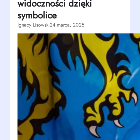
widoczności dzięki
symbolice
Ignacy Lisowski
24 marca, 2025