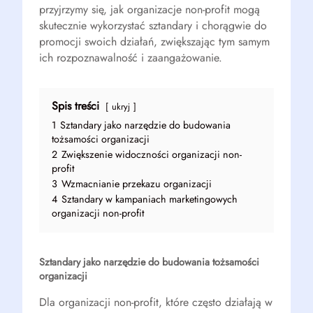
przyjrzymy się, jak organizacje non-profit mogą
skutecznie wykorzystać sztandary i chorągwie do
promocji swoich działań, zwiększając tym samym
ich rozpoznawalność i zaangażowanie.
Spis treści
ukryj
1
Sztandary jako narzędzie do budowania
tożsamości organizacji
2
Zwiększenie widoczności organizacji non-
profit
3
Wzmacnianie przekazu organizacji
4
Sztandary w kampaniach marketingowych
organizacji non-profit
Sztandary jako narzędzie do budowania tożsamości
organizacji
Dla organizacji non-profit, które często działają w