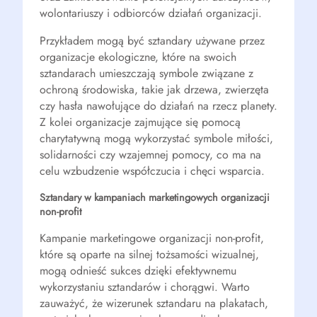
wolontariuszy i odbiorców działań organizacji.
Przykładem mogą być sztandary używane przez
organizacje ekologiczne, które na swoich
sztandarach umieszczają symbole związane z
ochroną środowiska, takie jak drzewa, zwierzęta
czy hasła nawołujące do działań na rzecz planety.
Z kolei organizacje zajmujące się pomocą
charytatywną mogą wykorzystać symbole miłości,
solidarności czy wzajemnej pomocy, co ma na
celu wzbudzenie współczucia i chęci wsparcia.
Sztandary w kampaniach marketingowych organizacji
non-profit
Kampanie marketingowe organizacji non-profit,
które są oparte na silnej tożsamości wizualnej,
mogą odnieść sukces dzięki efektywnemu
wykorzystaniu sztandarów i chorągwi. Warto
zauważyć, że wizerunek sztandaru na plakatach,