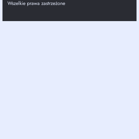
Wszelkie prawa zastrzeżone