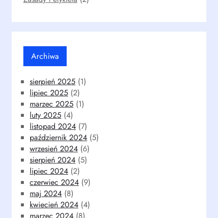
Archiwa
sierpień 2025
(1)
lipiec 2025
(2)
marzec 2025
(1)
luty 2025
(4)
listopad 2024
(7)
październik 2024
(5)
wrzesień 2024
(6)
sierpień 2024
(5)
lipiec 2024
(2)
czerwiec 2024
(9)
maj 2024
(8)
kwiecień 2024
(4)
marzec 2024
(8)