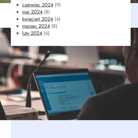
czerwiec 2024
(9)
maj 2024
(8)
kwiecień 2024
(4)
marzec 2024
(8)
luty 2024
(6)