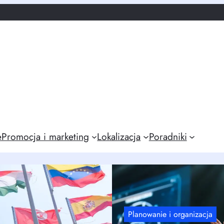
e
Promocja i marketing
Lokalizacja
Poradniki
Planowanie i organizacja