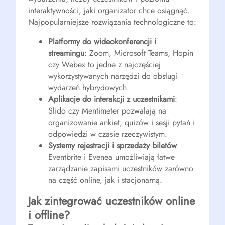
interaktywności, jaki organizator chce osiągnąć.
Najpopularniejsze rozwiązania technologiczne to:
Platformy do wideokonferencji i
streamingu
: Zoom, Microsoft Teams, Hopin
czy Webex to jedne z najczęściej
wykorzystywanych narzędzi do obsługi
wydarzeń hybrydowych.
Aplikacje do interakcji z uczestnikami
:
Slido czy Mentimeter pozwalają na
organizowanie ankiet, quizów i sesji pytań i
odpowiedzi w czasie rzeczywistym.
Systemy rejestracji i sprzedaży biletów
:
Eventbrite i Evenea umożliwiają łatwe
zarządzanie zapisami uczestników zarówno
na część online, jak i stacjonarną.
Jak zintegrować uczestników online
i offline?