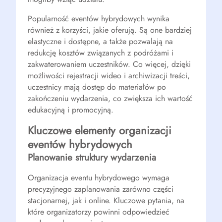
Popularność eventów hybrydowych wynika
również z korzyści, jakie oferują. Są one bardziej
elastyczne i dostępne, a także pozwalają na
redukcję kosztów związanych z podróżami i
zakwaterowaniem uczestników. Co więcej, dzięki
możliwości rejestracji wideo i archiwizacji treści,
uczestnicy mają dostęp do materiałów po
zakończeniu wydarzenia, co zwiększa ich wartość
edukacyjną i promocyjną.
Kluczowe elementy organizacji
eventów hybrydowych
Planowanie struktury wydarzenia
Organizacja eventu hybrydowego wymaga
precyzyjnego zaplanowania zarówno części
stacjonarnej, jak i online. Kluczowe pytania, na
które organizatorzy powinni odpowiedzieć