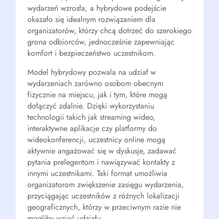
wydarzeń wzrosła, a hybrydowe podejście
okazało się idealnym rozwiązaniem dla
organizatorów, którzy chcą dotrzeć do szerokiego
grona odbiorców, jednocześnie zapewniając
komfort i bezpieczeństwo uczestnikom.
Model hybrydowy pozwala na udział w
wydarzeniach zarówno osobom obecnym
fizycznie na miejscu, jak i tym, które mogą
dołączyć zdalnie. Dzięki wykorzystaniu
technologii takich jak streaming wideo,
interaktywne aplikacje czy platformy do
wideokonferencji, uczestnicy online mogą
aktywnie angażować się w dyskusje, zadawać
pytania prelegentom i nawiązywać kontakty z
innymi uczestnikami. Taki format umożliwia
organizatorom zwiększenie zasięgu wydarzenia,
przyciągając uczestników z różnych lokalizacji
geograficznych, którzy w przeciwnym razie nie
mogliby wziąć udziału.