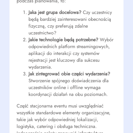
podczas planowania, to:
Jaka jest grupa docelowa?
Czy uczestnicy
będą bardziej zainteresowani obecnością
fizyczną, czy preferują zdalne
uczestnictwo?
Jakie technologie będą potrzebne?
Wybór
odpowiednich platform streamingowych,
aplikacji do interakcji czy systemów
rejestracji jest kluczowy dla sukcesu
wydarzenia.
Jak zintegrować obie części wydarzenia?
Stworzenie spójnego doświadczenia dla
uczestników online i offline wymaga
koordynacji działań na obu poziomach.
Część stacjonarna eventu musi uwzględniać
wszystkie standardowe elementy organizacyjne,
takie jak wybór odpowiedniej lokalizacji,
logistyka, catering i obsługa techniczna.