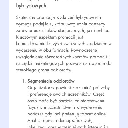
hybrydowych
Skuteczna promocja wydarzeń hybrydowych
wymaga podejścia, które uwzględnia potrzeby
zarówno uczestników stacjonarnych, jak i online.
Kluczowym aspektem promocji jest
komunikowanie korzyści związanych z udziałem w
wydarzeniu w obu formach. Równoczesne
uwzględnienie różnorodnych kanałów promocji i
narzędzi marketingowych pozwala na dotarcie do
szerokiego grona odbiorców.
Segmentacja odbiorców
Organizatorzy powinni zrozumieć potrzeby
i preferencje swoich uczestników. Część
osób może być bardziej zainteresowana
fizycznym uczestnictwem w wydarzeniu,
podczas gdy inni preferują format online.
Analiza danych demograficznych,
lokalizacji oraz wcześniejszych interakcji z