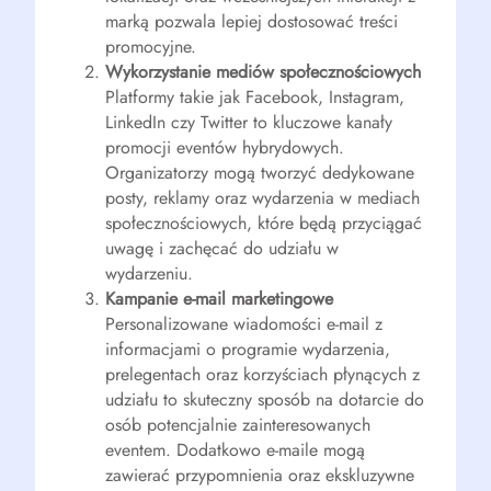
marką pozwala lepiej dostosować treści
promocyjne.
Wykorzystanie mediów społecznościowych
Platformy takie jak Facebook, Instagram,
LinkedIn czy Twitter to kluczowe kanały
promocji eventów hybrydowych.
Organizatorzy mogą tworzyć dedykowane
posty, reklamy oraz wydarzenia w mediach
społecznościowych, które będą przyciągać
uwagę i zachęcać do udziału w
wydarzeniu.
Kampanie e-mail marketingowe
Personalizowane wiadomości e-mail z
informacjami o programie wydarzenia,
prelegentach oraz korzyściach płynących z
udziału to skuteczny sposób na dotarcie do
osób potencjalnie zainteresowanych
eventem. Dodatkowo e-maile mogą
zawierać przypomnienia oraz ekskluzywne