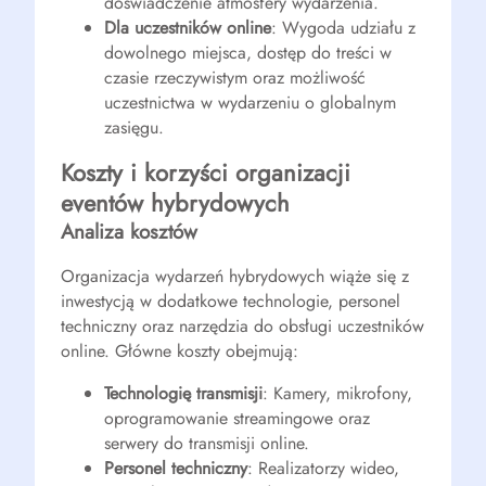
doświadczenie atmosfery wydarzenia.
Dla uczestników online
: Wygoda udziału z
dowolnego miejsca, dostęp do treści w
czasie rzeczywistym oraz możliwość
uczestnictwa w wydarzeniu o globalnym
zasięgu.
Koszty i korzyści organizacji
eventów hybrydowych
Analiza kosztów
Organizacja wydarzeń hybrydowych wiąże się z
inwestycją w dodatkowe technologie, personel
techniczny oraz narzędzia do obsługi uczestników
online. Główne koszty obejmują:
Technologię transmisji
: Kamery, mikrofony,
oprogramowanie streamingowe oraz
serwery do transmisji online.
Personel techniczny
: Realizatorzy wideo,