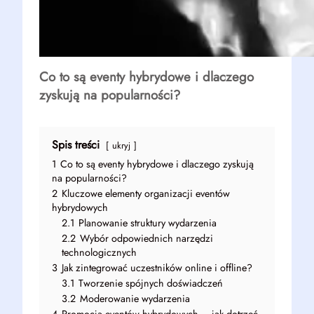
Co to są eventy hybrydowe i dlaczego
zyskują na popularności?
Spis treści
ukryj
1
Co to są eventy hybrydowe i dlaczego zyskują
na popularności?
2
Kluczowe elementy organizacji eventów
hybrydowych
2.1
Planowanie struktury wydarzenia
2.2
Wybór odpowiednich narzędzi
technologicznych
3
Jak zintegrować uczestników online i offline?
3.1
Tworzenie spójnych doświadczeń
3.2
Moderowanie wydarzenia