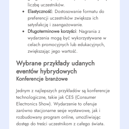
liczbę uczestników.
Elastyczność
: Dostosowanie formatu do
preferencji uczestników zwiększa ich
satysfakcję i zaangażowanie.
Długoterminowe korzyści
: Nagrania z
wydarzenia mogą być wykorzystywane w
celach promocyjnych lub edukacyjnych,
zwiększając jego wartość.
Wybrane przykłady udanych
eventów hybrydowych
Konferencje branżowe
Jednym z najlepszych przykładów są konferencje
technologiczne, takie jak CES (Consumer
Electronics Show). Wydarzenie to oferuje
zarówno stacjonarne sesje wystawowe, jak i
rozbudowany program online, umożliwiając
dostęp do treści uczestnikom z całego świata.