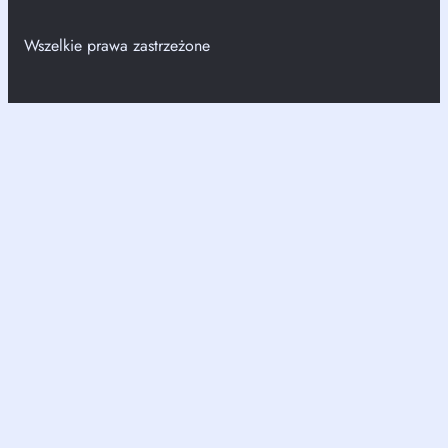
Wszelkie prawa zastrzeżone