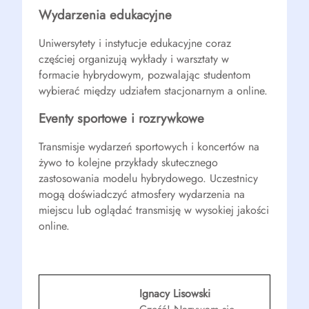
Wydarzenia edukacyjne
Uniwersytety i instytucje edukacyjne coraz
częściej organizują wykłady i warsztaty w
formacie hybrydowym, pozwalając studentom
wybierać między udziałem stacjonarnym a online.
Eventy sportowe i rozrywkowe
Transmisje wydarzeń sportowych i koncertów na
żywo to kolejne przykłady skutecznego
zastosowania modelu hybrydowego. Uczestnicy
mogą doświadczyć atmosfery wydarzenia na
miejscu lub oglądać transmisję w wysokiej jakości
online.
Ignacy Lisowski