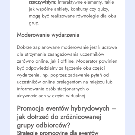
rzeczywistym
: Interaktywne elementy, takie
jak wspólne ankiety, konkursy czy quizy,
mogą być realizowane równolegle dla obu
grup.
Moderowanie wydarzenia
Dobrze zaplanowane moderowanie jest kluczowe
dla utrzymania zaangażowania uczestników
zarówno online, jak i offline. Moderator powinien
być odpowiedzialny za łączenie obu części
wydarzenia, np. poprzez zadawanie pytań od
uczestników online prelegentom na miejscu lub
informowanie osób stacjonarnych o
aktywnościach w części wirtualnej.
Promocja eventów hybrydowych –
jak dotrzeć do zróżnicowanej
grupy odbiorców?
Strategie promocyjne dla eventów