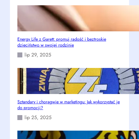
Energy Life z Garett: promuj radość i beztroskie
dzieciństwo w swojej rodzinie
lip 29, 2025
Sztandary i chorągwie w marketingu: Jak wykorzystać je
do promocji?
lip 25, 2025