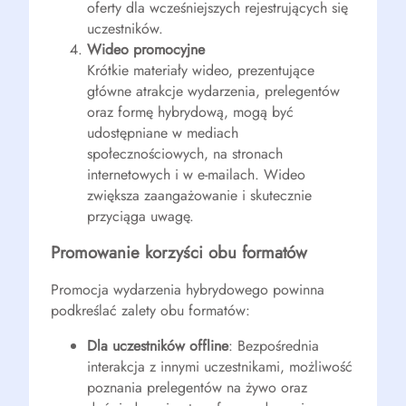
oferty dla wcześniejszych rejestrujących się
uczestników.
Wideo promocyjne
Krótkie materiały wideo, prezentujące
główne atrakcje wydarzenia, prelegentów
oraz formę hybrydową, mogą być
udostępniane w mediach
społecznościowych, na stronach
internetowych i w e-mailach. Wideo
zwiększa zaangażowanie i skutecznie
przyciąga uwagę.
Promowanie korzyści obu formatów
Promocja wydarzenia hybrydowego powinna
podkreślać zalety obu formatów:
Dla uczestników offline
: Bezpośrednia
interakcja z innymi uczestnikami, możliwość
poznania prelegentów na żywo oraz