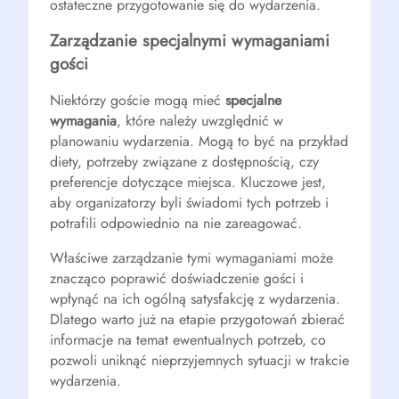
ostateczne przygotowanie się do wydarzenia.
Zarządzanie specjalnymi wymaganiami
gości
Niektórzy goście mogą mieć
specjalne
wymagania
, które należy uwzględnić w
planowaniu wydarzenia. Mogą to być na przykład
diety, potrzeby związane z dostępnością, czy
preferencje dotyczące miejsca. Kluczowe jest,
aby organizatorzy byli świadomi tych potrzeb i
potrafili odpowiednio na nie zareagować.
Właściwe zarządzanie tymi wymaganiami może
znacząco poprawić doświadczenie gości i
wpłynąć na ich ogólną satysfakcję z wydarzenia.
Dlatego warto już na etapie przygotowań zbierać
informacje na temat ewentualnych potrzeb, co
pozwoli uniknąć nieprzyjemnych sytuacji w trakcie
wydarzenia.