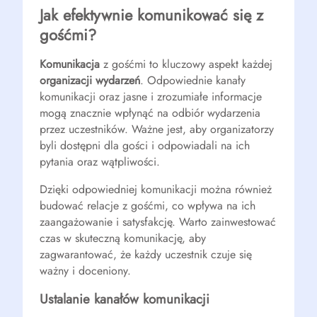
Jak efektywnie komunikować się z
gośćmi?
Komunikacja
z gośćmi to kluczowy aspekt każdej
organizacji wydarzeń
. Odpowiednie kanały
komunikacji oraz jasne i zrozumiałe informacje
mogą znacznie wpłynąć na odbiór wydarzenia
przez uczestników. Ważne jest, aby organizatorzy
byli dostępni dla gości i odpowiadali na ich
pytania oraz wątpliwości.
Dzięki odpowiedniej komunikacji można również
budować relacje z gośćmi, co wpływa na ich
zaangażowanie i satysfakcję. Warto zainwestować
czas w skuteczną komunikację, aby
zagwarantować, że każdy uczestnik czuje się
ważny i doceniony.
Ustalanie kanałów komunikacji