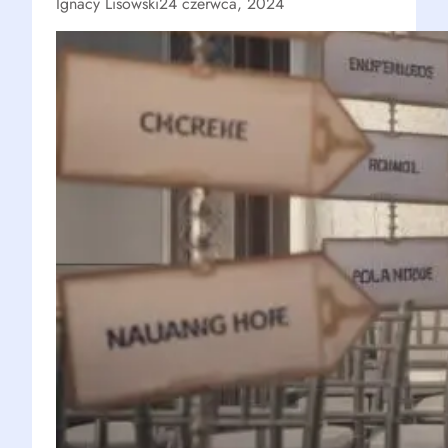
Ignacy Lisowski
24 czerwca, 2024