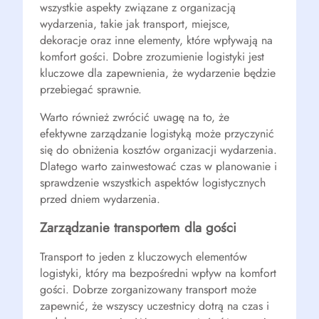
wszystkie aspekty związane z organizacją
wydarzenia, takie jak transport, miejsce,
dekoracje oraz inne elementy, które wpływają na
komfort gości. Dobre zrozumienie logistyki jest
kluczowe dla zapewnienia, że wydarzenie będzie
przebiegać sprawnie.
Warto również zwrócić uwagę na to, że
efektywne zarządzanie logistyką może przyczynić
się do obniżenia kosztów organizacji wydarzenia.
Dlatego warto zainwestować czas w planowanie i
sprawdzenie wszystkich aspektów logistycznych
przed dniem wydarzenia.
Zarządzanie transportem dla gości
Transport to jeden z kluczowych elementów
logistyki, który ma bezpośredni wpływ na komfort
gości. Dobrze zorganizowany transport może
zapewnić, że wszyscy uczestnicy dotrą na czas i