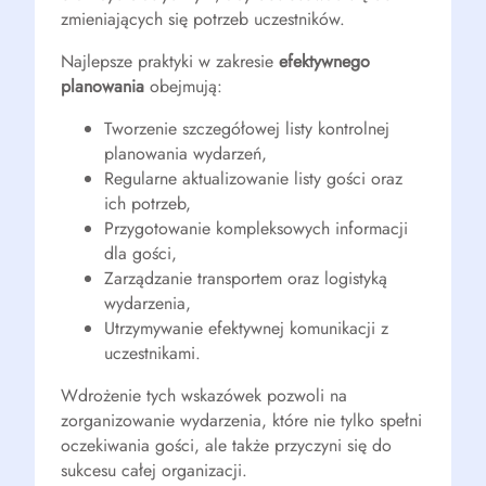
zmieniających się potrzeb uczestników.
Najlepsze praktyki w zakresie
efektywnego
planowania
obejmują:
Tworzenie szczegółowej listy kontrolnej
planowania wydarzeń,
Regularne aktualizowanie listy gości oraz
ich potrzeb,
Przygotowanie kompleksowych informacji
dla gości,
Zarządzanie transportem oraz logistyką
wydarzenia,
Utrzymywanie efektywnej komunikacji z
uczestnikami.
Wdrożenie tych wskazówek pozwoli na
zorganizowanie wydarzenia, które nie tylko spełni
oczekiwania gości, ale także przyczyni się do
sukcesu całej organizacji.