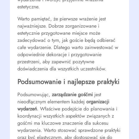
estetyczne.
Warto pamiętać, że pierwsze wrażenie jest
najważniejsze. Dobrze zorganizowane i
estetycznie przygotowane miejsce może
zadecydować o tym, jak goście będą odbierać
całe wydarzenie. Dlatego warto zainwestować w
odpowiednie dekoracje i przygotowanie
przestrzeni, aby zapewnić pozytywne
doświadczenia dla wszystkich uczestników.
Podsumowanie i najlepsze praktyki
Podsumowując,
zarządzanie gośćmi
jest
nieodłącznym elementem każdej
organizacji
wydarzeń
. Właściwe podejście do planowania i
koordynacji wszystkich aspektów związanych z
gośćmi ma kluczowe znaczenie dla sukcesu
wydarzenia. Warto stosować sprawdzone praktyki
oraz być elastycznym, aby dostosować się do