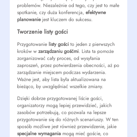
problemów. Niezależnie od tego, czy jest to małe
spotkanie, czy duża konferencja,
efektywne
planowanie
jest kluczem do sukcesu.
Tworzenie listy gości
Przygotowanie
listy gości
to jeden z pierwszych
kroków w
zarządzaniu gośćmi
. Lista ta pomoże
zorganizować cały proces, od wysyłania
zaproszeń, przez potwierdzenia obecności, aż po
zarządzanie miejscem podczas wydarzenia.
Ważne jest, aby lista była aktualizowana na
bieżąco, by uwzględniać wszelkie zmiany.
Dzięki dobrze przygotowanej liście gości,
organizatorzy mogą lepiej przewidzieć, jakich
zasobów potrzebują, co pozwala na lepsze
przygotowanie się do różnych scenariuszy. W ten
sposób możliwe jest również przewidzenie, jakie
specjalne wymagania
mogą mieć goście, co