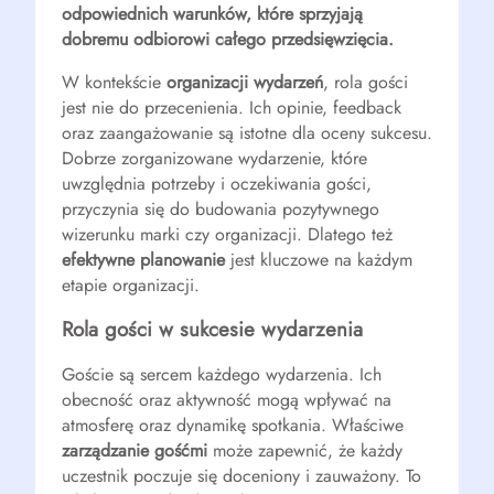
odpowiednich warunków, które sprzyjają
dobremu odbiorowi całego przedsięwzięcia.
W kontekście
organizacji wydarzeń
, rola gości
jest nie do przecenienia. Ich opinie, feedback
oraz zaangażowanie są istotne dla oceny sukcesu.
Dobrze zorganizowane wydarzenie, które
uwzględnia potrzeby i oczekiwania gości,
przyczynia się do budowania pozytywnego
wizerunku marki czy organizacji. Dlatego też
efektywne planowanie
jest kluczowe na każdym
etapie organizacji.
Rola gości w sukcesie wydarzenia
Goście są sercem każdego wydarzenia. Ich
obecność oraz aktywność mogą wpływać na
atmosferę oraz dynamikę spotkania. Właściwe
zarządzanie gośćmi
może zapewnić, że każdy
uczestnik poczuje się doceniony i zauważony. To