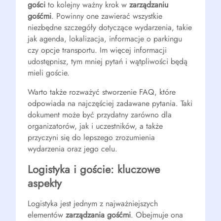
gości
to kolejny ważny krok w
zarządzaniu
gośćmi
. Powinny one zawierać wszystkie
niezbędne szczegóły dotyczące wydarzenia, takie
jak agenda, lokalizacja, informacje o parkingu
czy opcje transportu. Im więcej informacji
udostępnisz, tym mniej pytań i wątpliwości będą
mieli goście.
Warto także rozważyć stworzenie FAQ, które
odpowiada na najczęściej zadawane pytania. Taki
dokument może być przydatny zarówno dla
organizatorów, jak i uczestników, a także
przyczyni się do lepszego zrozumienia
wydarzenia oraz jego celu.
Logistyka i goście: kluczowe
aspekty
Logistyka jest jednym z najważniejszych
elementów
zarządzania gośćmi
. Obejmuje ona