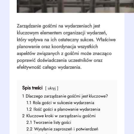
Zarządzanie gośćmi
na wydarzeniach jest
kluczowym elementem
organizacji wydarzeń
,
który wpływa na ich ostateczny sukces. Właściwe
planowanie oraz koordynacja wszystkich
aspektów związanych z gośćmi może znacząco
poprawić doświadczenia uczestników oraz
efektywność całego wydarzenia.
Spis treści
ukryj
1
Dlaczego zarządzanie gośćmi jest kluczowe?
1.1
Rola gości w sukcesie wydarzenia
1.2
Ilość gości a planowanie wydarzenia
2
Kluczowe kroki w zarządzaniu gośćmi
2.1
Tworzenie listy gości
2.2
Wysyłanie zaproszeń i potwierdzeń