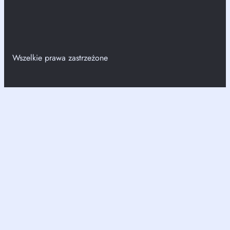
Wszelkie prawa zastrzeżone