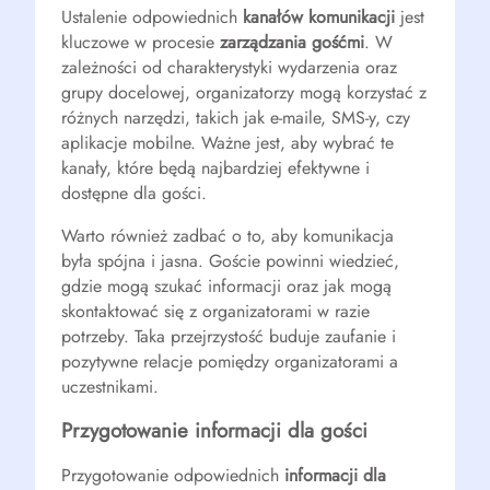
Ustalenie odpowiednich
kanałów komunikacji
jest
kluczowe w procesie
zarządzania gośćmi
. W
zależności od charakterystyki wydarzenia oraz
grupy docelowej, organizatorzy mogą korzystać z
różnych narzędzi, takich jak e-maile, SMS-y, czy
aplikacje mobilne. Ważne jest, aby wybrać te
kanały, które będą najbardziej efektywne i
dostępne dla gości.
Warto również zadbać o to, aby komunikacja
była spójna i jasna. Goście powinni wiedzieć,
gdzie mogą szukać informacji oraz jak mogą
skontaktować się z organizatorami w razie
potrzeby. Taka przejrzystość buduje zaufanie i
pozytywne relacje pomiędzy organizatorami a
uczestnikami.
Przygotowanie informacji dla gości
Przygotowanie odpowiednich
informacji dla