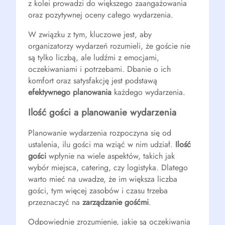
z kolei prowadzi do większego zaangażowania
oraz pozytywnej oceny całego wydarzenia.
W związku z tym, kluczowe jest, aby
organizatorzy wydarzeń rozumieli, że goście nie
są tylko liczbą, ale ludźmi z emocjami,
oczekiwaniami i potrzebami. Dbanie o ich
komfort oraz satysfakcję jest podstawą
efektywnego planowania
każdego wydarzenia.
Ilość gości a planowanie wydarzenia
Planowanie wydarzenia rozpoczyna się od
ustalenia, ilu gości ma wziąć w nim udział.
Ilość
gości
wpłynie na wiele aspektów, takich jak
wybór miejsca, catering, czy logistyka. Dlatego
warto mieć na uwadze, że im większa liczba
gości, tym więcej zasobów i czasu trzeba
przeznaczyć na
zarządzanie gośćmi
.
Odpowiednie zrozumienie, jakie są oczekiwania