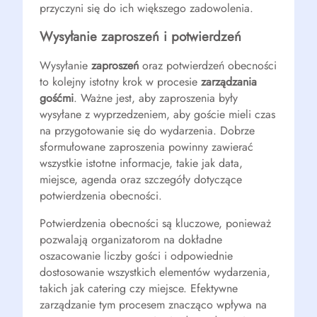
przyczyni się do ich większego zadowolenia.
Wysyłanie zaproszeń i potwierdzeń
Wysyłanie
zaproszeń
oraz potwierdzeń obecności
to kolejny istotny krok w procesie
zarządzania
gośćmi
. Ważne jest, aby zaproszenia były
wysyłane z wyprzedzeniem, aby goście mieli czas
na przygotowanie się do wydarzenia. Dobrze
sformułowane zaproszenia powinny zawierać
wszystkie istotne informacje, takie jak data,
miejsce, agenda oraz szczegóły dotyczące
potwierdzenia obecności.
Potwierdzenia obecności są kluczowe, ponieważ
pozwalają organizatorom na dokładne
oszacowanie liczby gości i odpowiednie
dostosowanie wszystkich elementów wydarzenia,
takich jak catering czy miejsce. Efektywne
zarządzanie tym procesem znacząco wpływa na